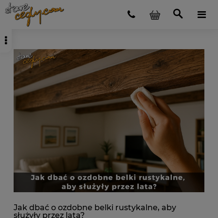
Jak dbać o ozdobne belki rustykalne, aby
służyły przez lata?