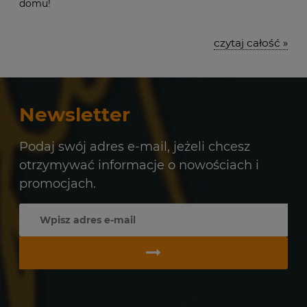
domu!
czytaj całość »
Newsletter
Podaj swój adres e-mail, jeżeli chcesz
otrzymywać informacje o nowościach i
promocjach.