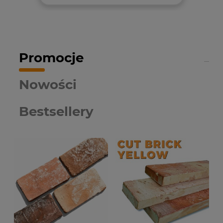
Promocje
Nowości
Bestsellery