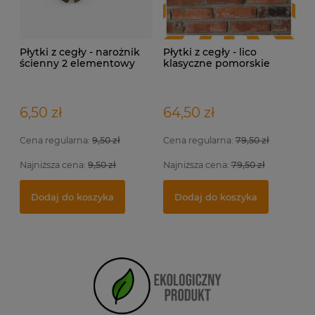
Płytki z cegły - narożnik
Płytki z cegły - lico
ścienny 2 elementowy
klasyczne pomorskie
6,50 zł
64,50 zł
Cena regularna:
9,50 zł
Cena regularna:
79,50 zł
Najniższa cena:
9,50 zł
Najniższa cena:
79,50 zł
Dodaj do koszyka
Dodaj do koszyka