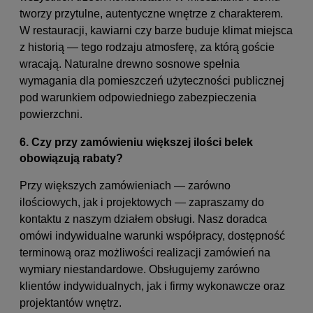
tworzy przytulne, autentyczne wnętrze z charakterem.
W restauracji, kawiarni czy barze buduje klimat miejsca
z historią — tego rodzaju atmosferę, za którą goście
wracają. Naturalne drewno sosnowe spełnia
wymagania dla pomieszczeń użyteczności publicznej
pod warunkiem odpowiedniego zabezpieczenia
powierzchni.
6. Czy przy zamówieniu większej ilości belek
obowiązują rabaty?
Przy większych zamówieniach — zarówno
ilościowych, jak i projektowych — zapraszamy do
kontaktu z naszym działem obsługi. Nasz doradca
omówi indywidualne warunki współpracy, dostępność
terminową oraz możliwości realizacji zamówień na
wymiary niestandardowe. Obsługujemy zarówno
klientów indywidualnych, jak i firmy wykonawcze oraz
projektantów wnętrz.