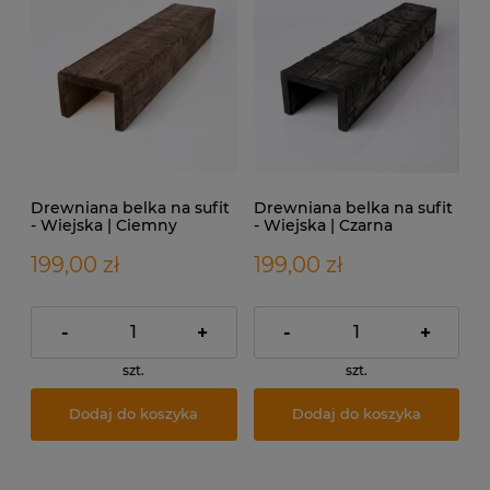
Drewniana belka na sufit
Drewniana belka na sufit
- Wiejska | Ciemny
- Wiejska | Czarna
Orzech
199,00 zł
199,00 zł
-
+
-
+
szt.
szt.
Dodaj do koszyka
Dodaj do koszyka