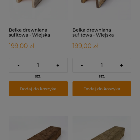
Belka drewniana
Belka drewniana
sufitowa - Wiejska
sufitowa - Wiejska
Bielona
Naturalna
199,00 zł
199,00 zł
-
+
-
+
szt.
szt.
Dodaj do koszyka
Dodaj do koszyka