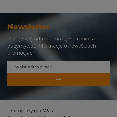
Newsletter
Podaj swój adres e-mail, jeżeli chcesz
otrzymywać informacje o nowościach i
promocjach.
Pracujemy dla Was