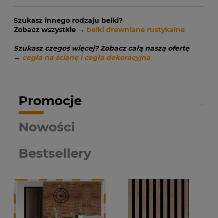
Szukasz innego rodzaju belki?
Zobacz wszystkie →
belki drewniane rustykalne
Szukasz czegoś więcej? Zobacz całą naszą ofertę
→
cegła na ścianę i cegła dekoracyjna
Promocje
Nowości
Bestsellery