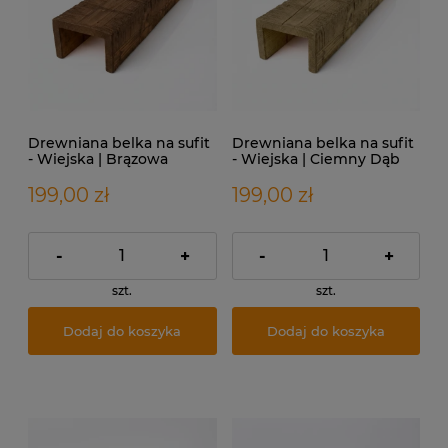
Drewniana belka na sufit
Drewniana belka na sufit
- Wiejska | Brązowa
- Wiejska | Ciemny Dąb
199,00 zł
199,00 zł
-
+
-
+
szt.
szt.
Dodaj do koszyka
Dodaj do koszyka