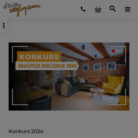
Konkurs 2024