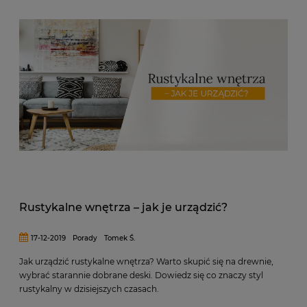
Rustykalne wnętrza – jak je urządzić?
17-12-2019
Porady
Tomek Ś.
Jak urządzić rustykalne wnętrza? Warto skupić się na drewnie,
wybrać starannie dobrane deski. Dowiedz się co znaczy styl
rustykalny w dzisiejszych czasach.