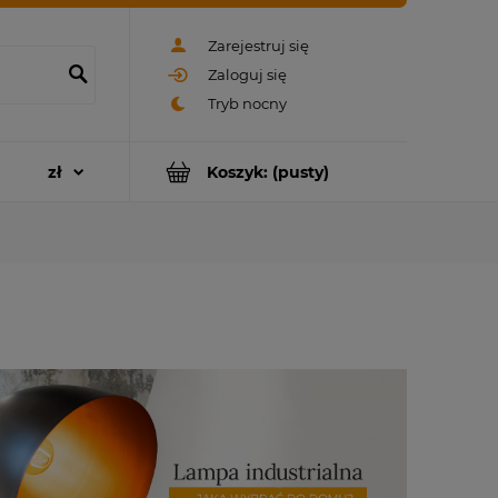
Zarejestruj się
Zaloguj się
Koszyk:
(pusty)