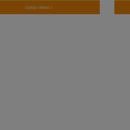
czytaj całość »