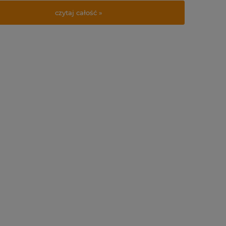
czytaj całość »