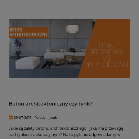
Beton architektoniczny czy tynk?
29-07-2019
Porady
jurak
Jakie są zalety betonu architektonicznego i jaką ma przewagę
nad tynkiem dekoracyjnym? Na to pytanie odpowiadamy w