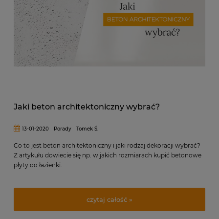
Jaki beton architektoniczny wybrać?
13-01-2020
Porady
Tomek Ś.
Co to jest beton architektoniczny i jaki rodzaj dekoracji wybrać?
Z artykułu dowiecie się np. w jakich rozmiarach kupić betonowe
płyty do łazienki.
czytaj całość »