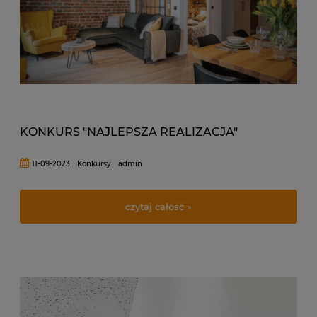
KONKURS "NAJLEPSZA REALIZACJA"
11-09-2023
Konkursy
admin
czytaj całość »