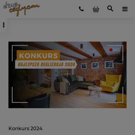
Konkurs 2024