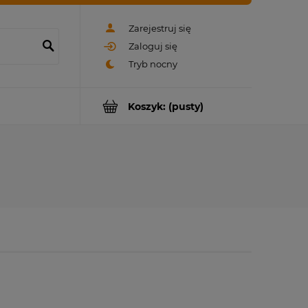
Zarejestruj się
Zaloguj się
Koszyk:
(pusty)