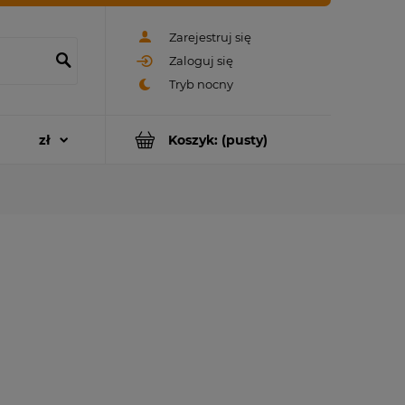
Zarejestruj się
Zaloguj się
Koszyk:
(pusty)