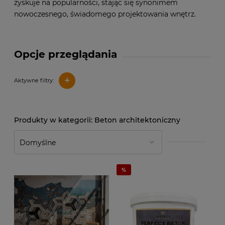
zyskuje na popularności, stając się synonimem
nowoczesnego, świadomego projektowania wnętrz.
Opcje przeglądania
+
Aktywne filtry:
Beton architektoniczny