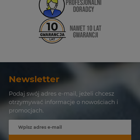
Newsletter
Podaj swój adres e-mail, jeżeli chcesz
otrzymywać informacje o nowościach i
promocjach.