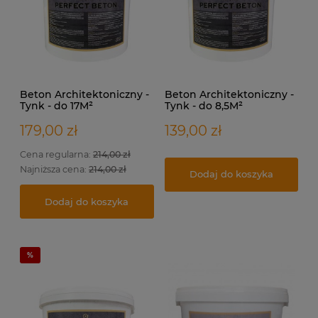
Beton Architektoniczny -
Beton Architektoniczny -
Tynk - do 17M²
Tynk - do 8,5M²
179,00 zł
139,00 zł
Cena regularna:
214,00 zł
Najniższa cena:
214,00 zł
Dodaj do koszyka
Dodaj do koszyka