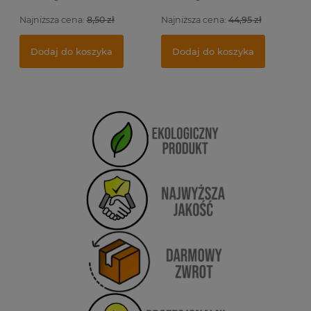
Najniższa cena:
8,50 zł
Najniższa cena:
44,95 zł
Dodaj do koszyka
Dodaj do koszyka