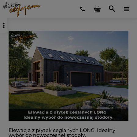
Elewacja z płytek ceglanych LONG. Idealny
wybór do nowoczesnej stodoły.