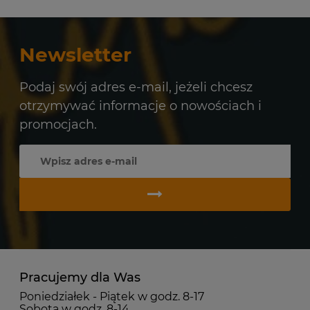
Newsletter
Podaj swój adres e-mail, jeżeli chcesz
otrzymywać informacje o nowościach i
promocjach.
Pracujemy dla Was
Poniedziałek - Piątek w godz. 8-17
Sobota w godz. 8-14