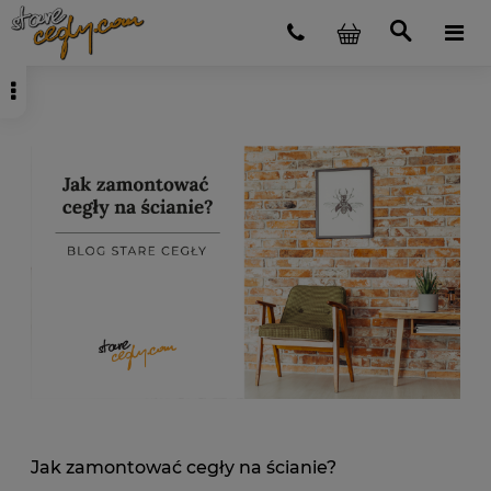
Jak zamontować cegły na ścianie?