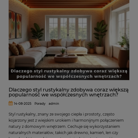
Dlaczego styl rustykalny zdobywa coraz większą
popularność we współczesnych wnętrzach?
14-08-2025
Porady
admin
Styl rustykalny, znany ze swojego ciepła i prostoty, często
kojarzony jest z wiejskim urokiem i harmonijnym połączeniem
natury z domowym wnętrzem. Cechuje się wykorzystaniem
naturalnych materiałów, takich jak drewno, kamień, len czy