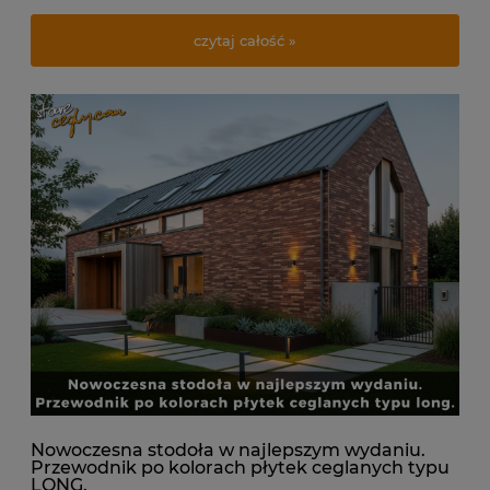
czytaj całość »
Nowoczesna stodoła w najlepszym wydaniu.
Przewodnik po kolorach płytek ceglanych typu
LONG.