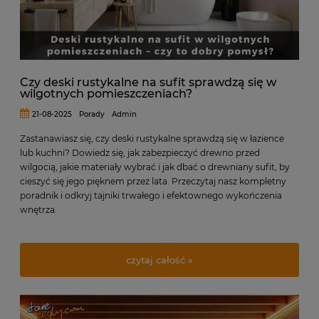
Czy deski rustykalne na sufit sprawdzą się w
wilgotnych pomieszczeniach?
21-08-2025
Porady
Admin
Zastanawiasz się, czy deski rustykalne sprawdzą się w łazience
lub kuchni? Dowiedz się, jak zabezpieczyć drewno przed
wilgocią, jakie materiały wybrać i jak dbać o drewniany sufit, by
cieszyć się jego pięknem przez lata. Przeczytaj nasz kompletny
poradnik i odkryj tajniki trwałego i efektownego wykończenia
wnętrza.
czytaj całość »