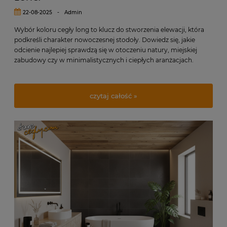
22-08-2025
-
Admin
Wybór koloru cegły long to klucz do stworzenia elewacji, która
podkreśli charakter nowoczesnej stodoły. Dowiedz się, jakie
odcienie najlepiej sprawdzą się w otoczeniu natury, miejskiej
zabudowy czy w minimalistycznych i ciepłych aranżacjach.
czytaj całość »