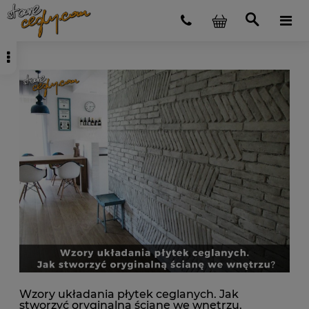
Wzory układania płytek ceglanych. Jak
stworzyć oryginalną ścianę we wnętrzu.