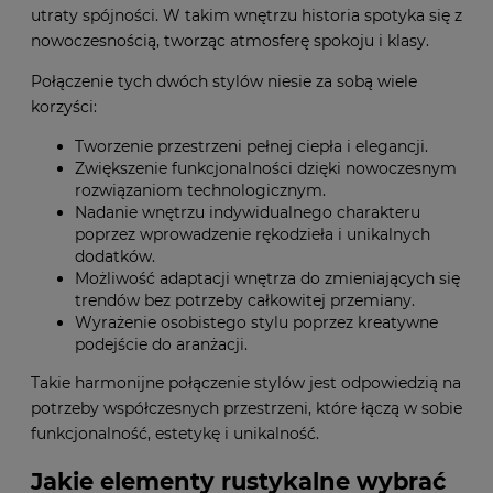
utraty spójności. W takim wnętrzu historia spotyka się z
nowoczesnością, tworząc atmosferę spokoju i klasy.
Połączenie tych dwóch stylów niesie za sobą wiele
korzyści:
Tworzenie przestrzeni pełnej ciepła i elegancji.
Zwiększenie funkcjonalności dzięki nowoczesnym
rozwiązaniom technologicznym.
Nadanie wnętrzu indywidualnego charakteru
poprzez wprowadzenie rękodzieła i unikalnych
dodatków.
Możliwość adaptacji wnętrza do zmieniających się
trendów bez potrzeby całkowitej przemiany.
Wyrażenie osobistego stylu poprzez kreatywne
podejście do aranżacji.
Takie harmonijne połączenie stylów jest odpowiedzią na
potrzeby współczesnych przestrzeni, które łączą w sobie
funkcjonalność, estetykę i unikalność.
Jakie elementy rustykalne wybrać