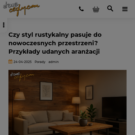
Czy styl rustykalny pasuje do
nowoczesnych przestrzeni?
Przykłady udanych aranżacji
24-04-2025
Porady
admin