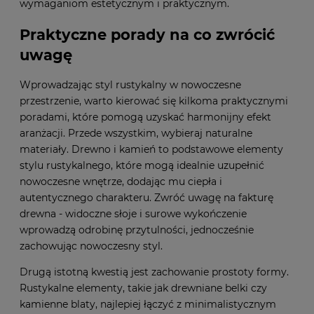
wymaganiom estetycznym i praktycznym.
Praktyczne porady na co zwrócić
uwagę
Wprowadzając styl rustykalny w nowoczesne
przestrzenie, warto kierować się kilkoma praktycznymi
poradami, które pomogą uzyskać harmonijny efekt
aranżacji. Przede wszystkim, wybieraj naturalne
materiały. Drewno i kamień to podstawowe elementy
stylu rustykalnego, które mogą idealnie uzupełnić
nowoczesne wnętrze, dodając mu ciepła i
autentycznego charakteru. Zwróć uwagę na fakturę
drewna - widoczne słoje i surowe wykończenie
wprowadzą odrobinę przytulności, jednocześnie
zachowując nowoczesny styl.
Drugą istotną kwestią jest zachowanie prostoty formy.
Rustykalne elementy, takie jak drewniane belki czy
kamienne blaty, najlepiej łączyć z minimalistycznym