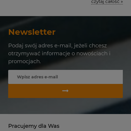
czytaj całość »
Newsletter
Podaj swój adres e-mail, jeżeli chcesz
otrzymywać informacje o nowościach i
promocjach.
Pracujemy dla Was