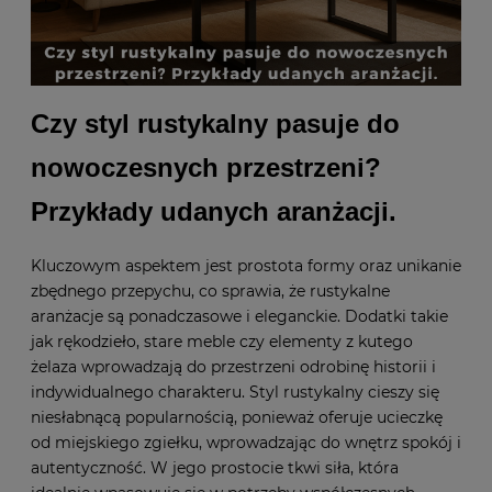
Czy styl rustykalny pasuje do
nowoczesnych przestrzeni?
Przykłady udanych aranżacji.
Kluczowym aspektem jest prostota formy oraz unikanie
zbędnego przepychu, co sprawia, że rustykalne
aranżacje są ponadczasowe i eleganckie. Dodatki takie
jak rękodzieło, stare meble czy elementy z kutego
żelaza wprowadzają do przestrzeni odrobinę historii i
indywidualnego charakteru. Styl rustykalny cieszy się
niesłabnącą popularnością, ponieważ oferuje ucieczkę
od miejskiego zgiełku, wprowadzając do wnętrz spokój i
autentyczność. W jego prostocie tkwi siła, która