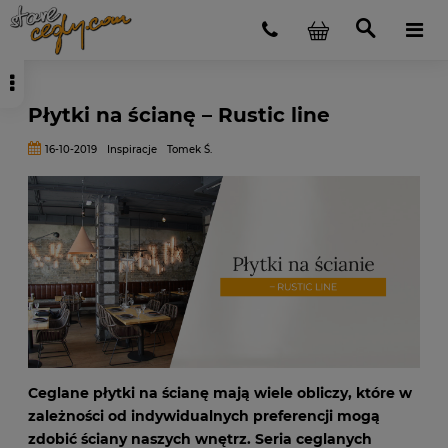
Płytki na ścianę – Rustic line
16-10-2019
Inspiracje
Tomek Ś.
Ceglane płytki na ścianę mają wiele obliczy, które w
zależności od indywidualnych preferencji mogą
zdobić ściany naszych wnętrz. Seria ceglanych