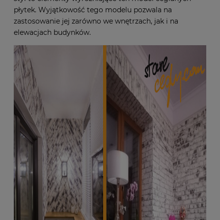
płytek. Wyjątkowość tego modelu pozwala na
zastosowanie jej zarówno we wnętrzach, jak i na
elewacjach budynków.