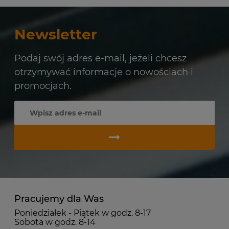
Newsletter
Podaj swój adres e-mail, jeżeli chcesz
otrzymywać informacje o nowościach i
promocjach.
Pracujemy dla Was
Poniedziałek - Piątek w godz. 8-17
Sobota w godz. 8-14