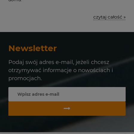
czytaj całość »
Newsletter
Podaj swój adres e-mail, jeżeli chcesz
otrzymywać informacje o nowościach i
promocjach.