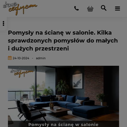
Pomysły na ścianę w salonie. Kilka
sprawdzonych pomysłów do małych
i dużych przestrzeni
24-10-2024
-
admin