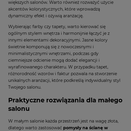
większych salonów. Warto również rozważyć użycie
akcentów kolorystycznych, które wprowadzą
dynamiczny efekt i ożywią aranżację.
Wybierając farby czy tapety, warto kierować się
ogólnym stylem wnętrza i harmonijnie łączyć je z
innymi elementami dekoracyjnymi. Jasne kolory
świetnie komponują się z nowoczesnymi i
minimalistycznymi wnętrzami, podczas gdy
ciemniejsze odcienie mogą dodać elegancji i
wyrafinowanego charakteru. W przypadku tapet,
różnorodność wzorów i faktur pozwala na stworzenie
unikalnych aranżacji, które podkreślą indywidualny styl
Twojego salonu.
Praktyczne rozwiązania dla małego
salonu
W małym salonie każda przestrzeń jest na wagę złota,
dlatego warto zastosować
pomysły na ścianę w