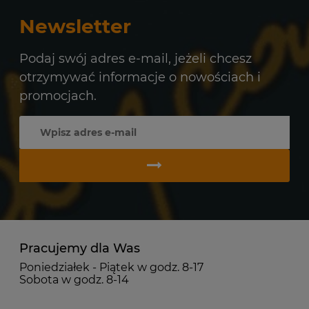
Newsletter
Podaj swój adres e-mail, jeżeli chcesz
otrzymywać informacje o nowościach i
promocjach.
Pracujemy dla Was
Poniedziałek - Piątek w godz. 8-17
Sobota w godz. 8-14