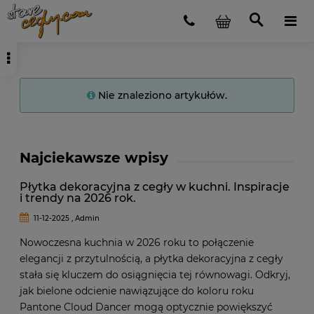
Nie znaleziono artykułów.
Najciekawsze wpisy
Płytka dekoracyjna z cegły w kuchni. Inspiracje
i trendy na 2026 rok.
11-12-2025 , Admin
Nowoczesna kuchnia w 2026 roku to połączenie
elegancji z przytulnością, a płytka dekoracyjna z cegły
stała się kluczem do osiągnięcia tej równowagi. Odkryj,
jak bielone odcienie nawiązujące do koloru roku
Pantone Cloud Dancer mogą optycznie powiększyć