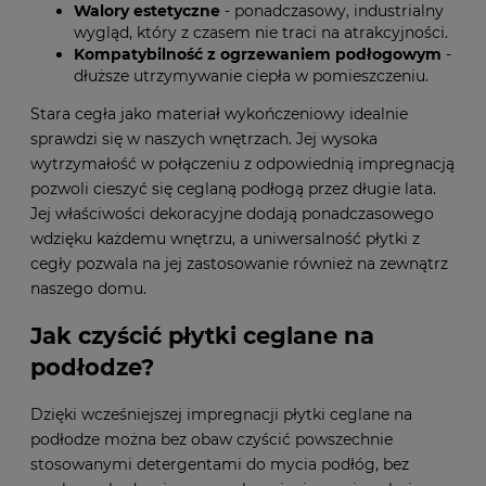
Walory estetyczne
- ponadczasowy, industrialny
wygląd, który z czasem nie traci na atrakcyjności.
Kompatybilność z ogrzewaniem podłogowym
-
dłuższe utrzymywanie ciepła w pomieszczeniu.
Stara cegła jako materiał wykończeniowy idealnie
sprawdzi się w naszych wnętrzach. Jej wysoka
wytrzymałość w połączeniu z odpowiednią impregnacją
pozwoli cieszyć się ceglaną podłogą przez długie lata.
Jej właściwości dekoracyjne dodają ponadczasowego
wdzięku każdemu wnętrzu, a uniwersalność płytki z
cegły pozwala na jej zastosowanie również na zewnątrz
naszego domu.
Jak czyścić płytki ceglane na
podłodze?
Dzięki wcześniejszej impregnacji płytki ceglane na
podłodze można bez obaw czyścić powszechnie
stosowanymi detergentami do mycia podłóg, bez