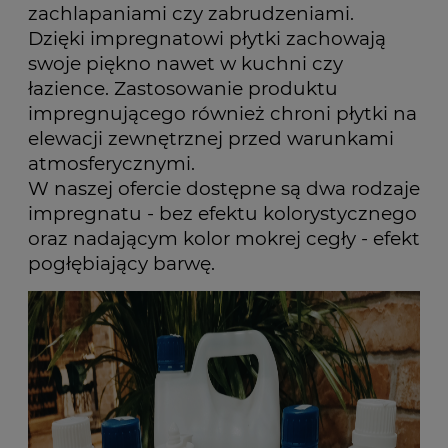
zachlapaniami czy zabrudzeniami.
Dzięki impregnatowi płytki zachowają
swoje piękno nawet w kuchni czy
łazience. Zastosowanie produktu
impregnującego również chroni płytki na
elewacji zewnętrznej przed warunkami
atmosferycznymi.
W naszej ofercie dostępne są dwa rodzaje
impregnatu - bez efektu kolorystycznego
oraz nadającym kolor mokrej cegły - efekt
pogłębiający barwę.