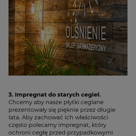
3. Impregnat do starych cegieł.
Chcemy aby nasze płytki ceglane
prezentowały się pięknie przez długie
lata. Aby zachować ich właściwości
często polecamy impregnat, który
ochroni cegłę przed przypadkowymi