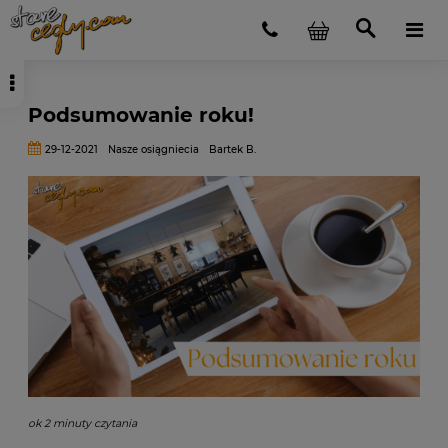
Podsumowanie roku!
29-12-2021
Nasze osiągniecia
Bartek B.
ok 2 minuty czytania