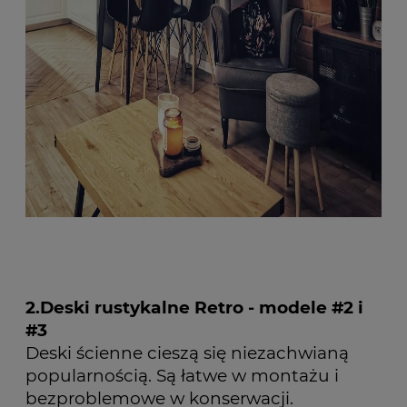
2.Deski rustykalne Retro - modele #2 i
#3
Deski ścienne cieszą się niezachwianą
popularnością. Są łatwe w montażu i
bezproblemowe w konserwacji.