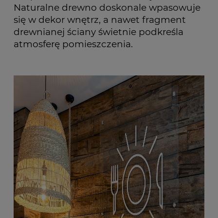
Naturalne drewno doskonale wpasowuje
się w dekor wnętrz, a nawet fragment
drewnianej ściany świetnie podkreśla
atmosferę pomieszczenia.