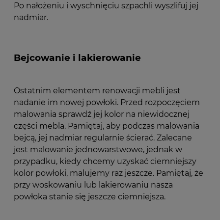
Po nałożeniu i wyschnięciu szpachli wyszlifuj jej
nadmiar.
Bejcowanie i lakierowanie
Ostatnim elementem renowacji mebli jest
nadanie im nowej powłoki. Przed rozpoczęciem
malowania sprawdź jej kolor na niewidocznej
części mebla. Pamiętaj, aby podczas malowania
bejcą, jej nadmiar regularnie ścierać. Zalecane
jest malowanie jednowarstwowe, jednak w
przypadku, kiedy chcemy uzyskać ciemniejszy
kolor powłoki, malujemy raz jeszcze. Pamiętaj, że
przy woskowaniu lub lakierowaniu nasza
powłoka stanie się jeszcze ciemniejsza.