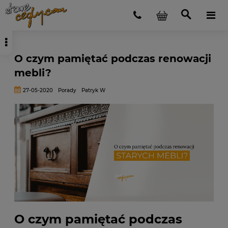
O czym pamiętać podczas renowacji
mebli?
27-05-2020
Porady
Patryk W
O czym pamiętać podczas