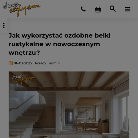
Jak wykorzystać ozdobne belki
rustykalne w nowoczesnym
wnętrzu?
06-03-2025
Porady
admin