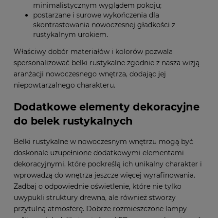
minimalistycznym wyglądem pokoju;
postarzane i surowe wykończenia dla
skontrastowania nowoczesnej gładkości z
rustykalnym urokiem.
Właściwy dobór materiałów i kolorów pozwala
spersonalizować belki rustykalne zgodnie z nasza wizją
aranżacji nowoczesnego wnętrza, dodając jej
niepowtarzalnego charakteru.
Dodatkowe elementy dekoracyjne
do belek rustykalnych
Belki rustykalne w nowoczesnym wnętrzu mogą być
doskonale uzupełnione dodatkowymi elementami
dekoracyjnymi, które podkreślą ich unikalny charakter i
wprowadzą do wnętrza jeszcze więcej wyrafinowania.
Zadbaj o odpowiednie oświetlenie, które nie tylko
uwypukli struktury drewna, ale również stworzy
przytulną atmosferę. Dobrze rozmieszczone lampy