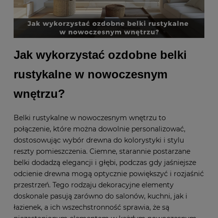
Jak wykorzystać ozdobne belki
rustykalne w nowoczesnym
wnętrzu?
Belki rustykalne w nowoczesnym wnętrzu to
połączenie, które można dowolnie personalizować,
dostosowując wybór drewna do kolorystyki i stylu
reszty pomieszczenia. Ciemne, starannie postarzane
belki dodadzą elegancji i głębi, podczas gdy jaśniejsze
odcienie drewna mogą optycznie powiększyć i rozjaśnić
przestrzeń. Tego rodzaju dekoracyjne elementy
doskonale pasują zarówno do salonów, kuchni, jak i
łazienek, a ich wszechstronność sprawia, że są