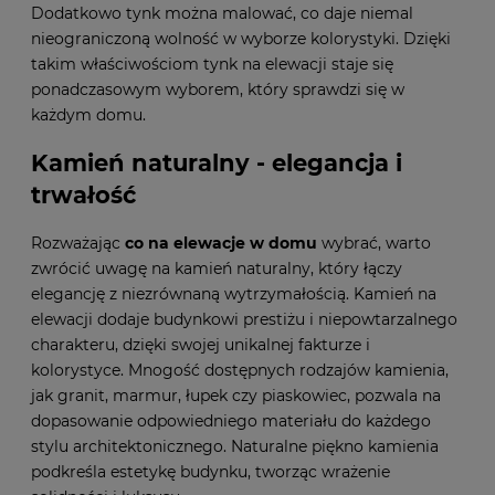
Dodatkowo tynk można malować, co daje niemal
nieograniczoną wolność w wyborze kolorystyki. Dzięki
takim właściwościom tynk na elewacji staje się
ponadczasowym wyborem, który sprawdzi się w
każdym domu.
Kamień naturalny - elegancja i
trwałość
Rozważając
co na elewacje w domu
wybrać, warto
zwrócić uwagę na kamień naturalny, który łączy
elegancję z niezrównaną wytrzymałością. Kamień na
elewacji dodaje budynkowi prestiżu i niepowtarzalnego
charakteru, dzięki swojej unikalnej fakturze i
kolorystyce. Mnogość dostępnych rodzajów kamienia,
jak granit, marmur, łupek czy piaskowiec, pozwala na
dopasowanie odpowiedniego materiału do każdego
stylu architektonicznego. Naturalne piękno kamienia
podkreśla estetykę budynku, tworząc wrażenie