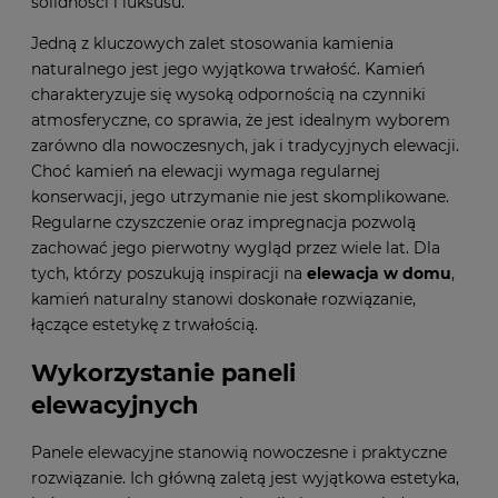
solidności i luksusu.
Jedną z kluczowych zalet stosowania kamienia
naturalnego jest jego wyjątkowa trwałość. Kamień
charakteryzuje się wysoką odpornością na czynniki
atmosferyczne, co sprawia, że jest idealnym wyborem
zarówno dla nowoczesnych, jak i tradycyjnych elewacji.
Choć kamień na elewacji wymaga regularnej
konserwacji, jego utrzymanie nie jest skomplikowane.
Regularne czyszczenie oraz impregnacja pozwolą
zachować jego pierwotny wygląd przez wiele lat. Dla
tych, którzy poszukują inspiracji na
elewacja w domu
,
kamień naturalny stanowi doskonałe rozwiązanie,
łączące estetykę z trwałością.
Wykorzystanie paneli
elewacyjnych
Panele elewacyjne stanowią nowoczesne i praktyczne
rozwiązanie. Ich główną zaletą jest wyjątkowa estetyka,