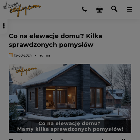
Co na elewacje domu? Kilka
sprawdzonych pomysłów
15-08-2024
-
admin