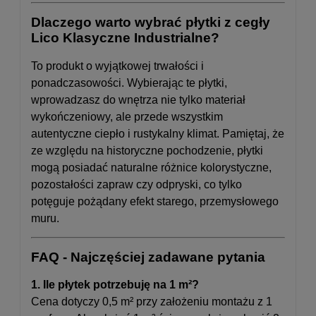
Dlaczego warto wybrać płytki z cegły
Lico Klasyczne Industrialne?
To produkt o wyjątkowej trwałości i
ponadczasowości. Wybierając te płytki,
wprowadzasz do wnętrza nie tylko materiał
wykończeniowy, ale przede wszystkim
autentyczne ciepło i rustykalny klimat. Pamiętaj, że
ze względu na historyczne pochodzenie, płytki
mogą posiadać naturalne różnice kolorystyczne,
pozostałości zapraw czy odpryski, co tylko
potęguje pożądany efekt starego, przemysłowego
muru.
FAQ - Najczęściej zadawane pytania
1. Ile płytek potrzebuję na 1 m²?
Cena dotyczy 0,5 m² przy założeniu montażu z 1