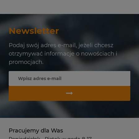
Newsletter
Podaj swój adres e-mail, jeżeli chcesz
otrzymywać informacje o nowościach i
promocjach.
Pracujemy dla Was