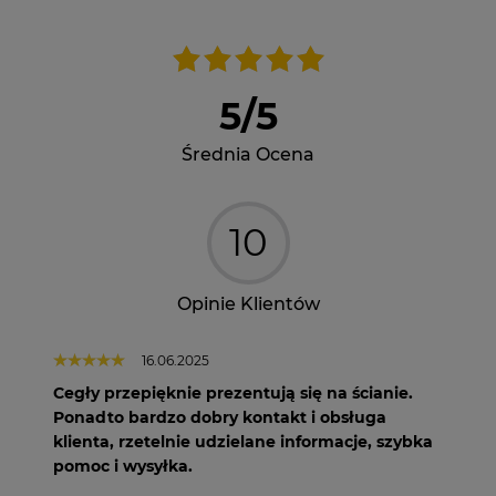
5
/
5
Średnia Ocena
10
Opinie Klientów
16.06.2025
Cegły przepięknie prezentują się na ścianie.
Ponadto bardzo dobry kontakt i obsługa
klienta, rzetelnie udzielane informacje, szybka
pomoc i wysyłka.