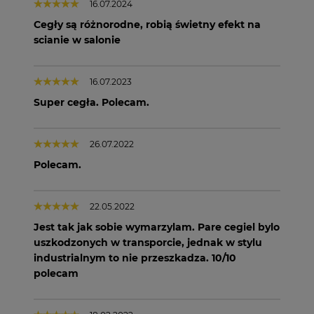
16.07.2024
Cegły są różnorodne, robią świetny efekt na
scianie w salonie
16.07.2023
Super cegła. Polecam.
26.07.2022
Polecam.
22.05.2022
Jest tak jak sobie wymarzylam. Pare cegiel bylo
uszkodzonych w transporcie, jednak w stylu
industrialnym to nie przeszkadza. 10/10
polecam