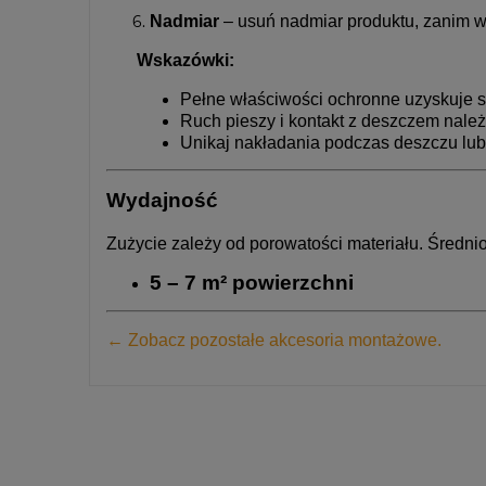
Nadmiar
– usuń nadmiar produktu, zanim w
Wskazówki:
Pełne właściwości ochronne uzyskuje s
Ruch pieszy i kontakt z deszczem należ
Unikaj nakładania podczas deszczu lub
Wydajność
Zużycie zależy od porowatości materiału. Średnio
5 – 7 m² powierzchni
← Zobacz pozostałe akcesoria montażowe.