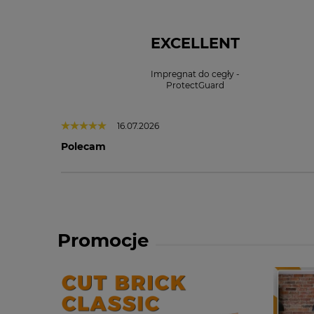
EXCELLENT
Impregnat do cegły -
ProtectGuard
16.07.2026
Polecam
Promocje