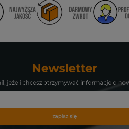
Newsletter
il, jeżeli chcesz otrzymywać informacje o no
zapisz się