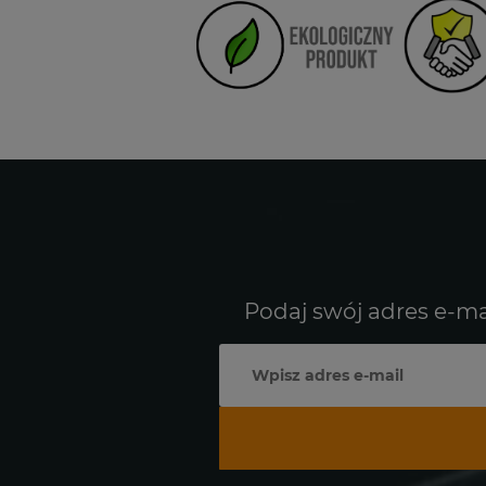
Podaj swój adres e-ma