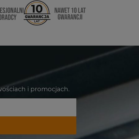
wościach i promocjach.