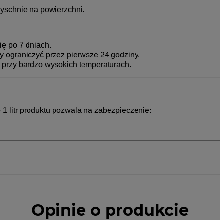
yschnie na powierzchni.
ię po 7 dniach.
y ograniczyć przez pierwsze 24 godziny.
 przy bardzo wysokich temperaturach.
 1 litr produktu pozwala na zabezpieczenie:
Opinie o produkcie