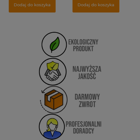
Dodaj do koszyka
Dodaj do koszyka