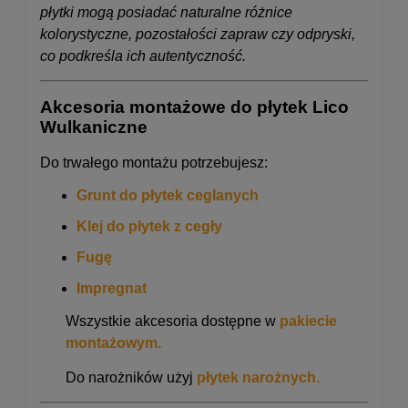
płytki mogą posiadać naturalne różnice
kolorystyczne, pozostałości zapraw czy odpryski,
co podkreśla ich autentyczność.
Akcesoria montażowe do płytek Lico
Wulkaniczne
Do trwałego montażu potrzebujesz:
Grunt do płytek ceglanych
Klej do płytek z cegły
Fugę
Impregnat
Wszystkie akcesoria dostępne w
pakiecie
montażowym.
Do narożników użyj
płytek narożnych.