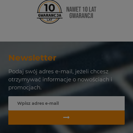
Newsletter
Podaj swój adres e-mail, jeżeli chcesz
otrzymywać informacje o nowościach i
promocjach.