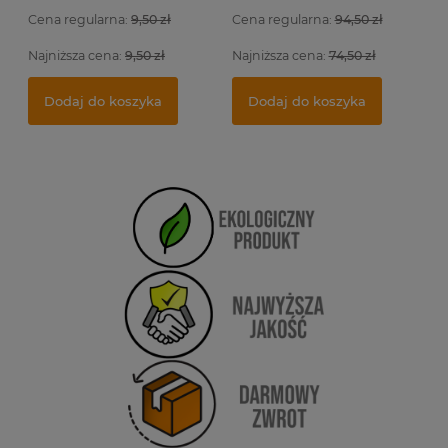
Cena regularna:
9,50 zł
Cena regularna:
94,50 zł
Najniższa cena:
9,50 zł
Najniższa cena:
74,50 zł
Dodaj do koszyka
Dodaj do koszyka