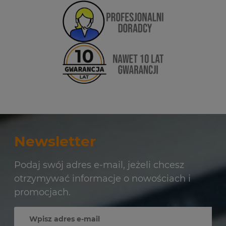
Newsletter
Podaj swój adres e-mail, jeżeli chcesz
otrzymywać informacje o nowościach i
promocjach.