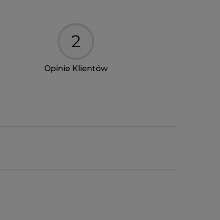
2
Opinie Klientów