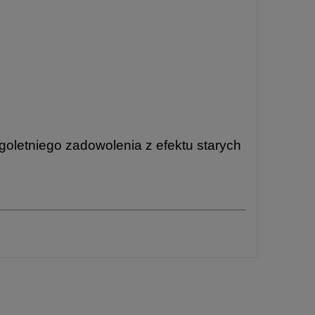
letniego zadowolenia z efektu starych