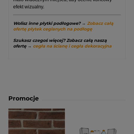
efekt wizualny.
Wolisz inne płytki podłogowe?
→
Zobacz całą
ofertę płytek ceglanych na podłogę
Szukasz czegoś więcej? Zobacz całą naszą
ofertę →
cegła na ścianę i cegła dekoracyjna
Promocje