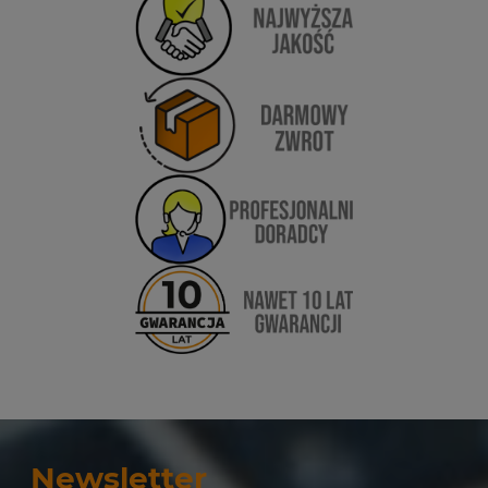
Newsletter