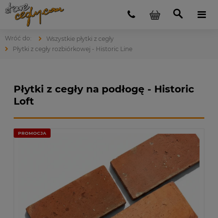
Wszystkie płytki z cegły
Płytki z cegły rozbiórkowej - Historic Line
Płytki z cegły na podłogę - Historic
Loft
PROMOCJA