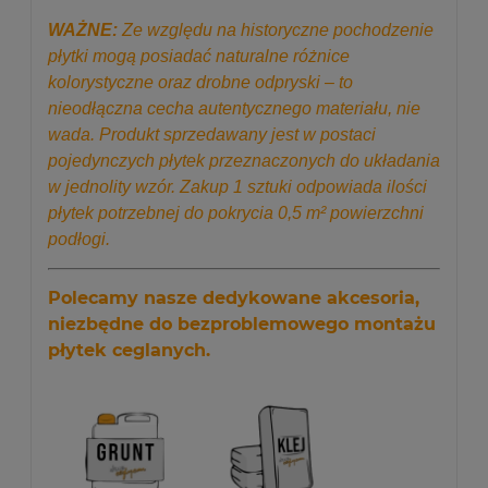
WAŻNE:
Ze względu na historyczne pochodzenie
płytki mogą posiadać naturalne różnice
kolorystyczne oraz drobne odpryski – to
nieodłączna cecha autentycznego materiału, nie
wada. Produkt sprzedawany jest w postaci
pojedynczych płytek przeznaczonych do układania
w jednolity wzór. Zakup 1 sztuki odpowiada ilości
płytek potrzebnej do pokrycia 0,5 m² powierzchni
podłogi.
Polecamy nasze dedykowane akcesoria,
niezbędne do bezproblemowego montażu
płytek ceglanych.