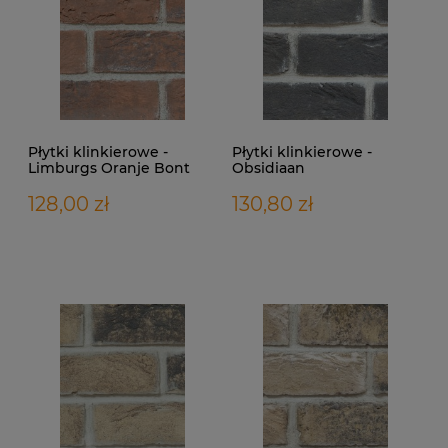
Płytki klinkierowe -
Płytki klinkierowe -
Limburgs Oranje Bont
Obsidiaan
128,00 zł
130,80 zł