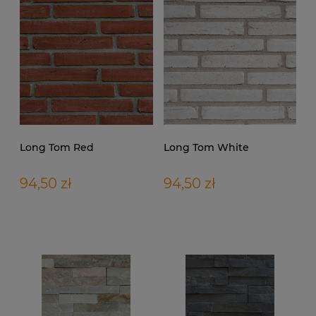
Long Tom Red
Long Tom White
94,50 zł
94,50 zł