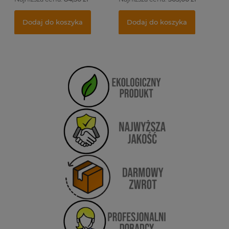
Dodaj do koszyka
Dodaj do koszyka