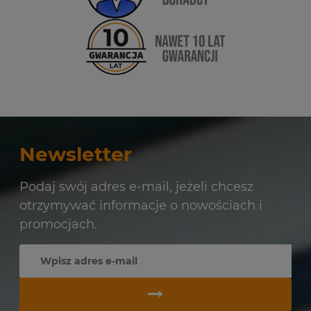
Newsletter
Podaj swój adres e-mail, jeżeli chcesz
otrzymywać informacje o nowościach i
promocjach.