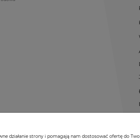
awne działanie strony i pomagają nam dostosować ofertę do Two