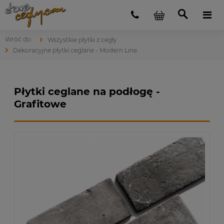
Wszystkie płytki z cegły
Dekoracyjne płytki ceglane - Modern Line
Płytki ceglane na podłogę -
Grafitowe