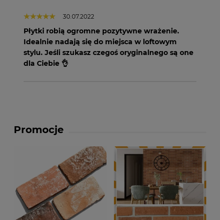
30.07.2022
Płytki robią ogromne pozytywne wrażenie.
Idealnie nadają się do miejsca w loftowym
stylu. Jeśli szukasz czegoś oryginalnego są one
dla Ciebie 👌
Promocje