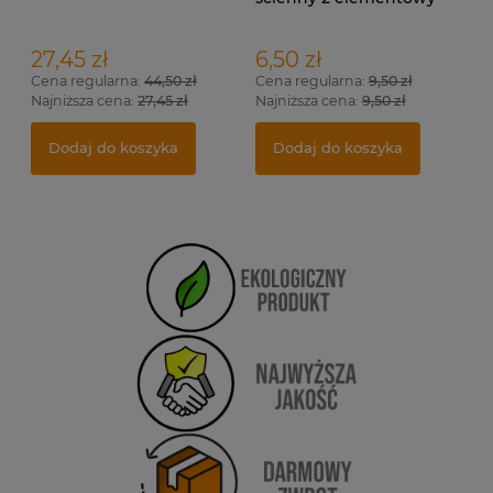
27,45 zł
6,50 zł
Cena regularna:
44,50 zł
Cena regularna:
9,50 zł
Najniższa cena:
27,45 zł
Najniższa cena:
9,50 zł
Dodaj do koszyka
Dodaj do koszyka