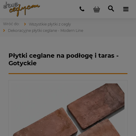
Wszystkie płytki z cegły
Dekoracyjne płytki ceglane - Modern Line
Płytki ceglane na podłogę i taras -
Gotyckie