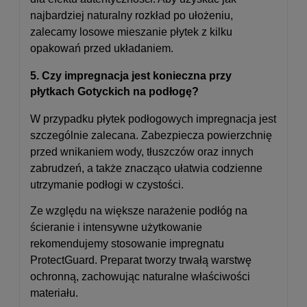
najbardziej naturalny rozkład po ułożeniu,
zalecamy losowe mieszanie płytek z kilku
opakowań przed układaniem.
5. Czy impregnacja jest konieczna przy
płytkach Gotyckich na podłogę?
W przypadku płytek podłogowych impregnacja jest
szczególnie zalecana. Zabezpiecza powierzchnię
przed wnikaniem wody, tłuszczów oraz innych
zabrudzeń, a także znacząco ułatwia codzienne
utrzymanie podłogi w czystości.
Ze względu na większe narażenie podłóg na
ścieranie i intensywne użytkowanie
rekomendujemy stosowanie impregnatu
ProtectGuard. Preparat tworzy trwałą warstwę
ochronną, zachowując naturalne właściwości
materiału.