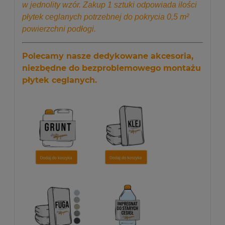
w jednolity wzór. Zakup 1 sztuki odpowiada ilości
płytek ceglanych potrzebnej do pokrycia 0,5 m²
powierzchni podłogi.
Polecamy nasze dedykowane akcesoria,
niezbędne do bezproblemowego montażu
płytek ceglanych.