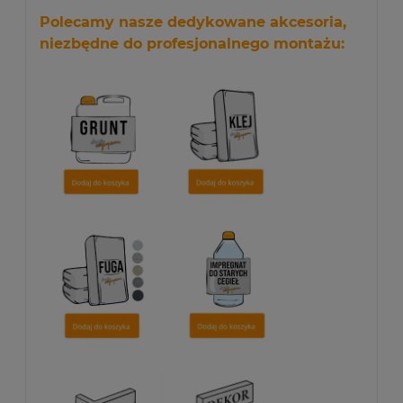
Polecamy nasze dedykowane akcesoria,
niezbędne do profesjonalnego montażu: