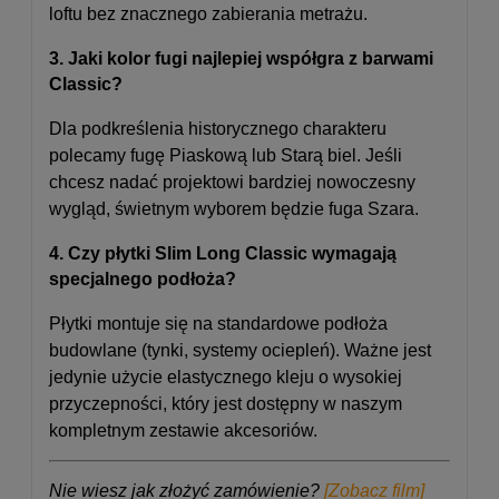
loftu bez znacznego zabierania metrażu.
3. Jaki kolor fugi najlepiej współgra z barwami
Classic?
Dla podkreślenia historycznego charakteru
polecamy fugę Piaskową lub Starą biel. Jeśli
chcesz nadać projektowi bardziej nowoczesny
wygląd, świetnym wyborem będzie fuga Szara.
4. Czy płytki Slim Long Classic wymagają
specjalnego podłoża?
Płytki montuje się na standardowe podłoża
budowlane (tynki, systemy ociepleń). Ważne jest
jedynie użycie elastycznego kleju o wysokiej
przyczepności, który jest dostępny w naszym
kompletnym zestawie akcesoriów.
Nie wiesz jak złożyć zamówienie?
[Zobacz film]