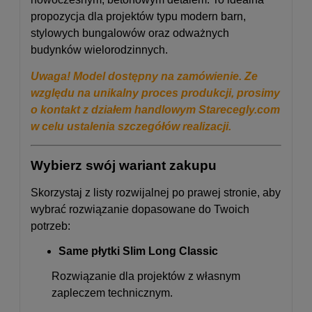
propozycja dla projektów typu modern barn,
stylowych bungalowów oraz odważnych
budynków wielorodzinnych.
Uwaga! Model dostępny na zamówienie. Ze
względu na unikalny proces produkcji, prosimy
o kontakt z działem handlowym Starecegly.com
w celu ustalenia szczegółów realizacji.
Wybierz swój wariant zakupu
Skorzystaj z listy rozwijalnej po prawej stronie, aby
wybrać rozwiązanie dopasowane do Twoich
potrzeb:
Same płytki Slim Long Classic
Rozwiązanie dla projektów z własnym
zapleczem technicznym.