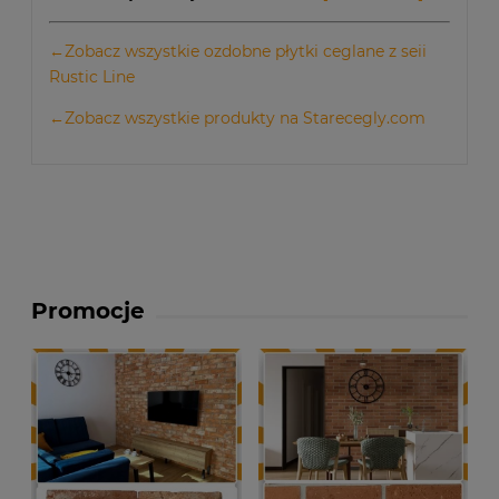
←Zobacz wszystkie ozdobne płytki ceglane z seii
Rustic Line
←Zobacz wszystkie produkty na Starecegly.com
Promocje