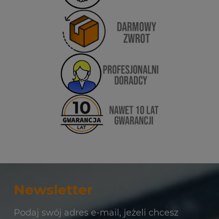
Newsletter
Podaj swój adres e-mail, jeżeli chcesz