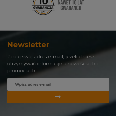
Newsletter
Podaj swój adres e-mail, jeżeli chcesz
otrzymywać informacje o nowościach i
promocjach.