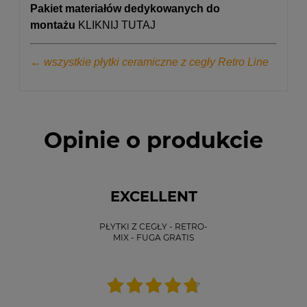
Pakiet materiałów dedykowanych do
montażu
KLIKNIJ TUTAJ
← wszystkie płytki ceramiczne z cegły Retro Line
Opinie o produkcie
EXCELLENT
PŁYTKI Z CEGŁY - RETRO-
MIX - FUGA GRATIS