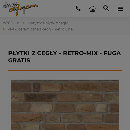
Wszystkie płytki z cegły
Płytki ceramiczne z cegły - Retro Line
PŁYTKI Z CEGŁY - RETRO-MIX - FUGA
GRATIS