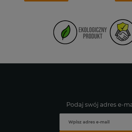
Podaj swój adres e-ma