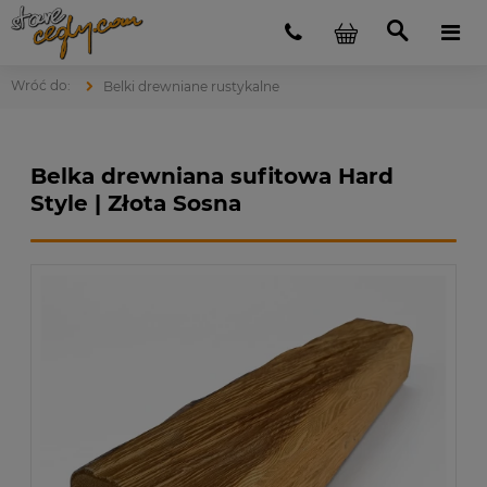
Belki drewniane rustykalne
Belka drewniana sufitowa Hard
Style | Złota Sosna