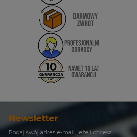
Newsletter
Podaj swój adres e-mail, jeżeli chcesz