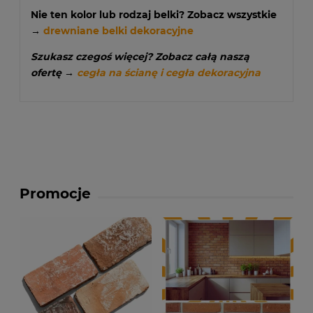
Nie ten kolor lub rodzaj belki?
Zobacz wszystkie
→
drewniane belki dekoracyjne
Szukasz czegoś więcej? Zobacz całą naszą
ofertę →
cegła na ścianę i cegła dekoracyjna
Promocje