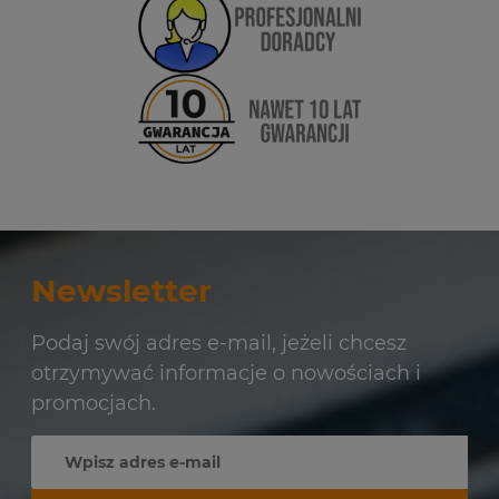
Newsletter
Podaj swój adres e-mail, jeżeli chcesz
otrzymywać informacje o nowościach i
promocjach.