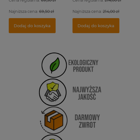
Cena regularna:
69,50 zł
Cena regularna:
214,00 zł
Najniższa cena:
69,50 zł
Najniższa cena:
214,00 zł
Dodaj do koszyka
Dodaj do koszyka