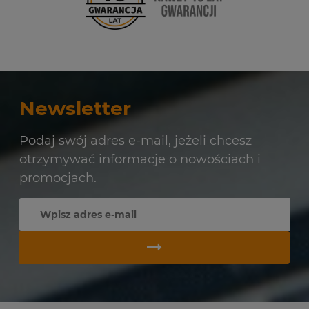
Newsletter
Podaj swój adres e-mail, jeżeli chcesz
otrzymywać informacje o nowościach i
promocjach.