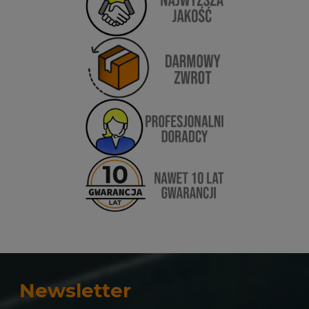
Newsletter