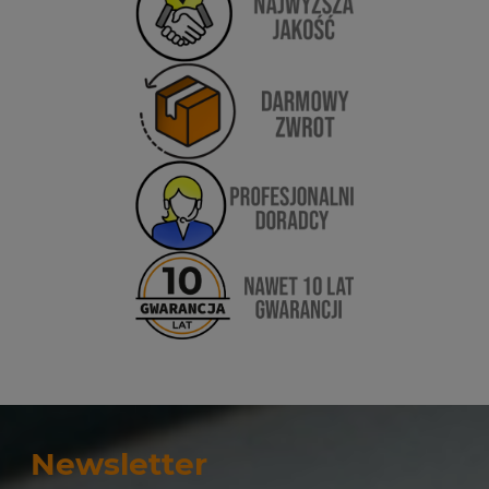
Newsletter