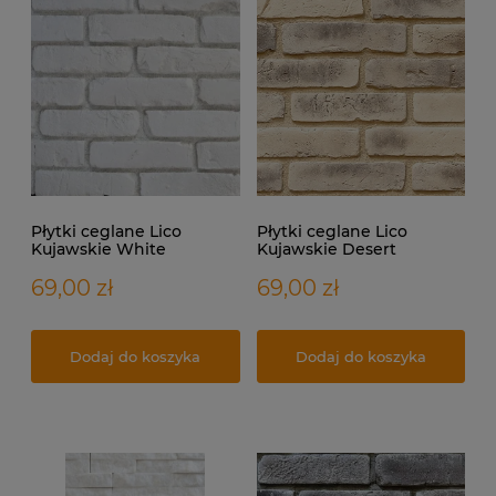
Płytki ceglane Lico
Płytki ceglane Lico
Kujawskie White
Kujawskie Desert
69,00 zł
69,00 zł
Dodaj do koszyka
Dodaj do koszyka