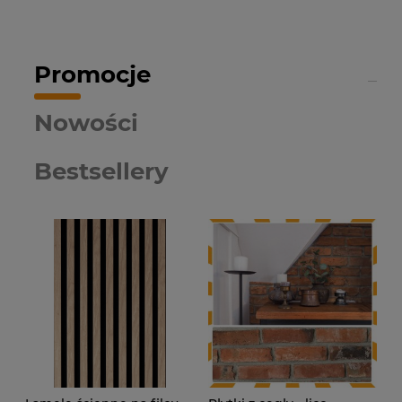
Promocje
Nowości
Bestsellery