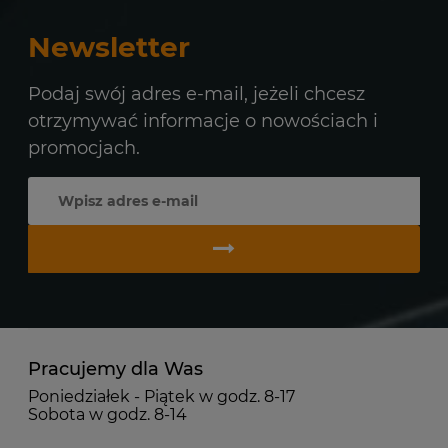
Newsletter
Podaj swój adres e-mail, jeżeli chcesz
otrzymywać informacje o nowościach i
promocjach.
Pracujemy dla Was
Poniedziałek - Piątek w godz. 8-17
Sobota w godz. 8-14