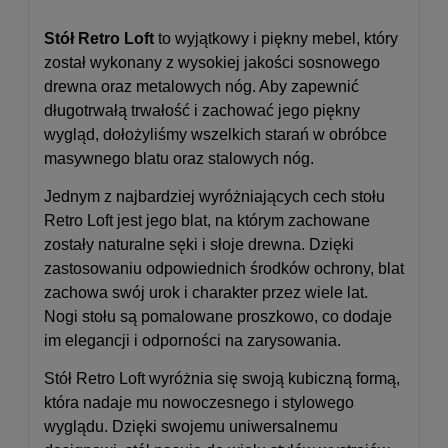
Stół Retro Loft
to wyjątkowy i piękny mebel, który
został wykonany z wysokiej jakości sosnowego
drewna oraz metalowych nóg. Aby zapewnić
długotrwałą trwałość i zachować jego piękny
wygląd, dołożyliśmy wszelkich starań w obróbce
masywnego blatu oraz stalowych nóg.
Jednym z najbardziej wyróżniających cech stołu
Retro Loft jest jego blat, na którym zachowane
zostały naturalne sęki i słoje drewna. Dzięki
zastosowaniu odpowiednich środków ochrony, blat
zachowa swój urok i charakter przez wiele lat.
Nogi stołu są pomalowane proszkowo, co dodaje
im elegancji i odporności na zarysowania.
Stół Retro Loft wyróżnia się swoją kubiczną formą,
która nadaje mu nowoczesnego i stylowego
wyglądu. Dzięki swojemu uniwersalnemu