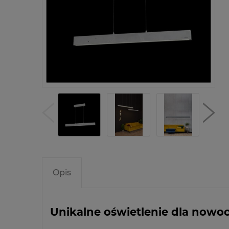
Opis
Unikalne oświetlenie dla nowo