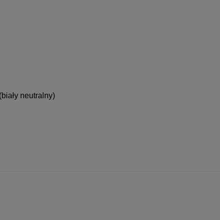
biały neutralny)