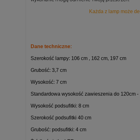
Każda z lamp może deli
Dane techniczne:
Szerokość lampy: 106 cm , 162 cm, 197 cm
Grubość: 3,7 cm
Wysokość: 7 cm
Standardowa wysokość zawieszenia do 120cm - 
Wysokość podsufitki: 8 cm
Szerokość podsufitki 40 cm
Grubość: podsufitki: 4 cm