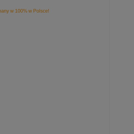
konany w 100% w Polsce!