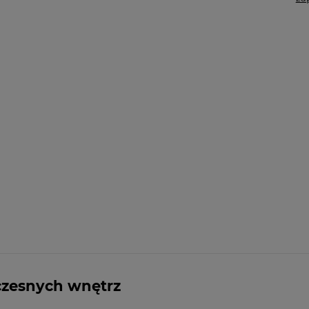
czesnych wnętrz