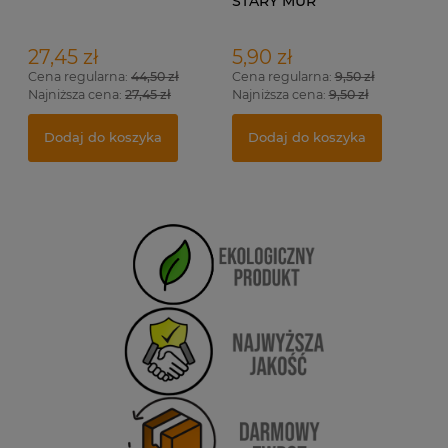
STARY MUR
27,45 zł
5,90 zł
Cena regularna:
44,50 zł
Cena regularna:
9,50 zł
Najniższa cena:
27,45 zł
Najniższa cena:
9,50 zł
Dodaj do koszyka
Dodaj do koszyka