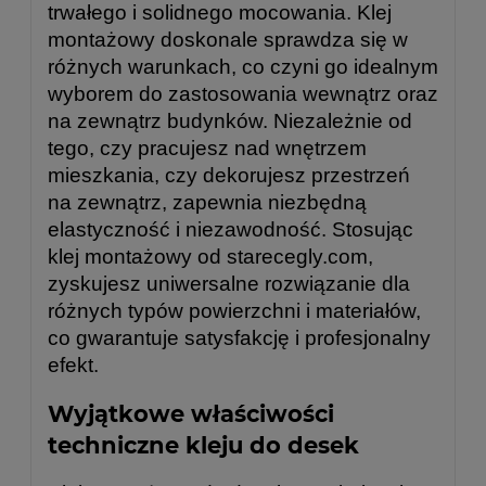
trwałego i solidnego mocowania. Klej
montażowy doskonale sprawdza się w
różnych warunkach, co czyni go idealnym
wyborem do zastosowania wewnątrz oraz
na zewnątrz budynków. Niezależnie od
tego, czy pracujesz nad wnętrzem
mieszkania, czy dekorujesz przestrzeń
na zewnątrz, zapewnia niezbędną
elastyczność i niezawodność. Stosując
klej montażowy od starecegly.com,
zyskujesz uniwersalne rozwiązanie dla
różnych typów powierzchni i materiałów,
co gwarantuje satysfakcję i profesjonalny
efekt.
Wyjątkowe właściwości
techniczne kleju do desek