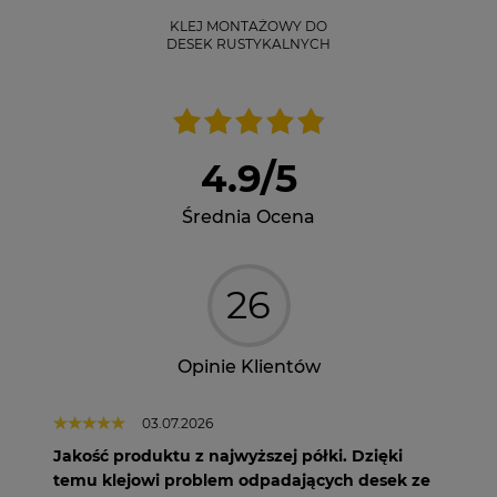
KLEJ MONTAŻOWY DO
DESEK RUSTYKALNYCH
4.9
/
5
Średnia Ocena
26
Opinie Klientów
03.07.2026
Jakość produktu z najwyższej półki. Dzięki
temu klejowi problem odpadających desek ze