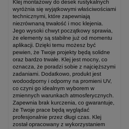
Klej montażowy do desek rustykalnych
wyróżnia się wyjątkowymi właściwościami
technicznymi, które zapewniają
niezrównaną trwałość i moc klejenia.
Jego wysoki chwyt początkowy sprawia,
że elementy są stabilne już od momentu
aplikacji. Dzięki temu możesz być
pewien, że Twoje projekty będą solidne
oraz bardzo trwałe. Klej jest mocny, co
oznacza, że poradzi sobie z najcięższymi
zadaniami. Dodatkowo, produkt jest
wodoodporny i odporny na promieni UV,
co czyni go idealnym wyborem w
zmiennych warunkach atmosferycznych.
Zapewnia brak kurczenia, co gwarantuje,
że Twoje prace będą wyglądać
profesjonalnie przez długi czas. Klej
został opracowany z wykorzystaniem