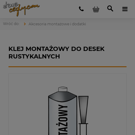
Akcesoria montażowe i dodatki
KLEJ MONTAŻOWY DO DESEK
RUSTYKALNYCH