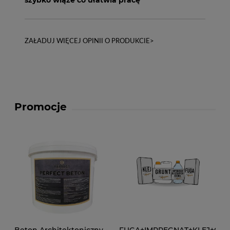
ZAŁADUJ WIĘCEJ OPINII O PRODUKCIE>
Promocje