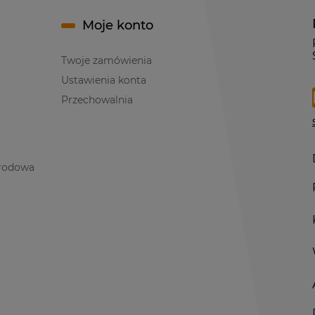
Moje konto
Twoje zamówienia
Ustawienia konta
Przechowalnia
rodowa