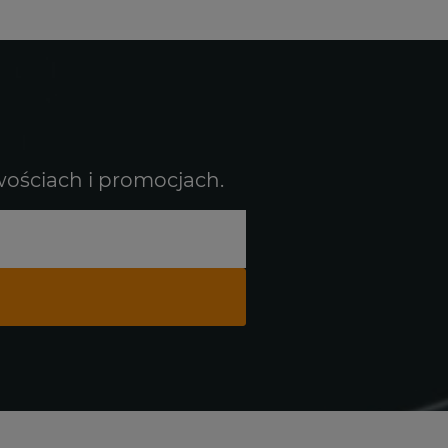
wościach i promocjach.