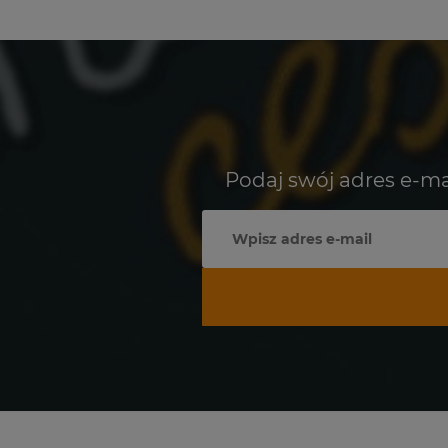
Podaj swój adres e-ma