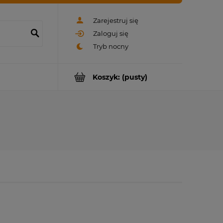
Zarejestruj się
Zaloguj się
Koszyk:
(pusty)