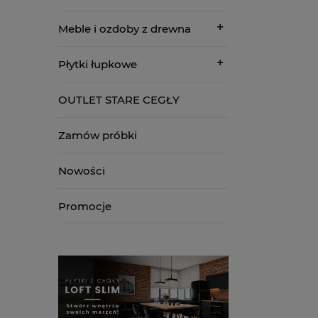
Meble i ozdoby z drewna
Płytki łupkowe
OUTLET STARE CEGŁY
Zamów próbki
Nowości
Promocje