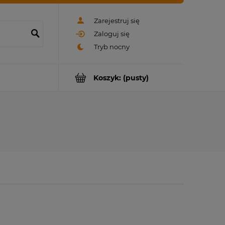
Zarejestruj się
Zaloguj się
Koszyk:
(pusty)