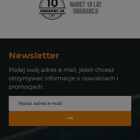
Newsletter
Podaj swój adres e-mail, jeżeli chcesz
otrzymywać informacje o nowościach i
promocjach.