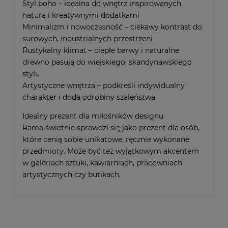
Styl boho – idealna do wnętrz inspirowanych
naturą i kreatywnymi dodatkami
Minimalizm i nowoczesność – ciekawy kontrast do
surowych, industrialnych przestrzeni
Rustykalny klimat – ciepłe barwy i naturalne
drewno pasują do wiejskiego, skandynawskiego
stylu
Artystyczne wnętrza – podkreśli indywidualny
charakter i doda odrobiny szaleństwa
Idealny prezent dla miłośników designu
Rama świetnie sprawdzi się jako prezent dla osób,
które cenią sobie unikatowe, ręcznie wykonane
przedmioty. Może być też wyjątkowym akcentem
w galeriach sztuki, kawiarniach, pracowniach
artystycznych czy butikach.