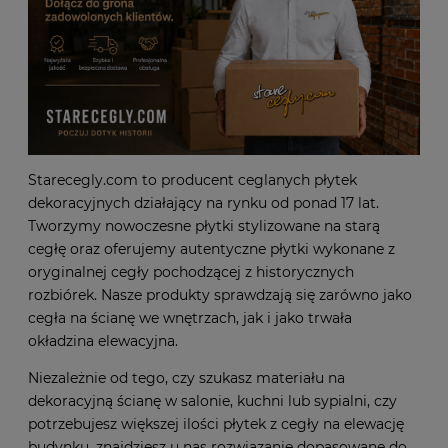
Starecegly.com to producent ceglanych płytek
dekoracyjnych działający na rynku od ponad 17 lat.
Tworzymy nowoczesne płytki stylizowane na starą
cegłę oraz oferujemy autentyczne płytki wykonane z
oryginalnej cegły pochodzącej z historycznych
rozbiórek. Nasze produkty sprawdzają się zarówno jako
cegła na ścianę we wnętrzach, jak i jako trwała
okładzina elewacyjna.
Niezależnie od tego, czy szukasz materiału na
dekoracyjną ścianę w salonie, kuchni lub sypialni, czy