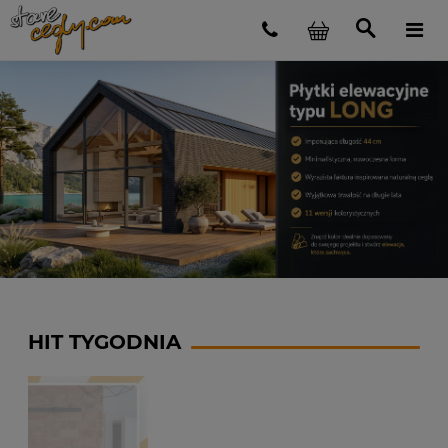
HIT TYGODNIA