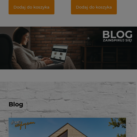
Najniższa cena:
74,50 zł
Najniższa cena:
9,50 zł
Dodaj do koszyka
Dodaj do koszyka