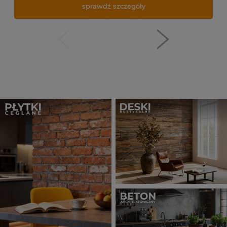
sprawdź szczegóły