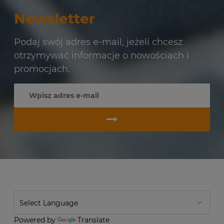
Newsletter
Podaj swój adres e-mail, jeżeli chcesz
otrzymywać informacje o nowościach i
promocjach.