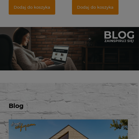
Najniższa cena:
74,50 zł
Najniższa cena:
39,50 zł
Dodaj do koszyka
Dodaj do koszyka