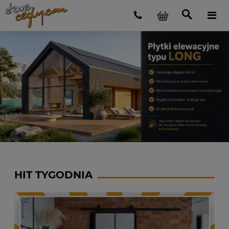
HIT TYGODNIA