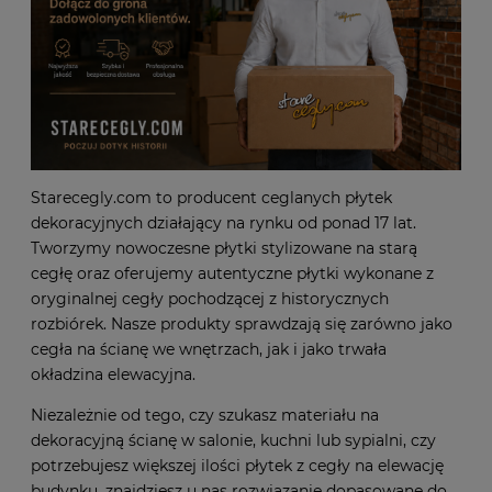
Starecegly.com to producent ceglanych płytek
dekoracyjnych działający na rynku od ponad 17 lat.
Tworzymy nowoczesne płytki stylizowane na starą
cegłę oraz oferujemy autentyczne płytki wykonane z
oryginalnej cegły pochodzącej z historycznych
rozbiórek. Nasze produkty sprawdzają się zarówno jako
cegła na ścianę we wnętrzach, jak i jako trwała
okładzina elewacyjna.
Niezależnie od tego, czy szukasz materiału na
dekoracyjną ścianę w salonie, kuchni lub sypialni, czy